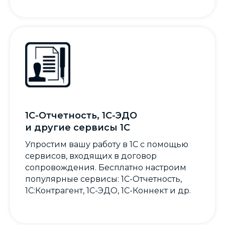
1С-Отчетность, 1С-ЭДО
и другие сервисы 1С
Упростим вашу работу в 1С с помощью
сервисов, входящих в договор
сопровождения. Бесплатно настроим
популярные сервисы: 1С-Отчетность,
1С:Контрагент, 1С-ЭДО, 1С-Коннект и др.