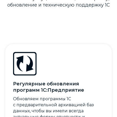
обновление и техническую поддержку 1С
Регулярные обновления
программ 1С:Предприятие
Обновляем программы 1С
с предварительной архивацией баз
данных, чтобы вы имели всегда
актуальные формы отчетности и