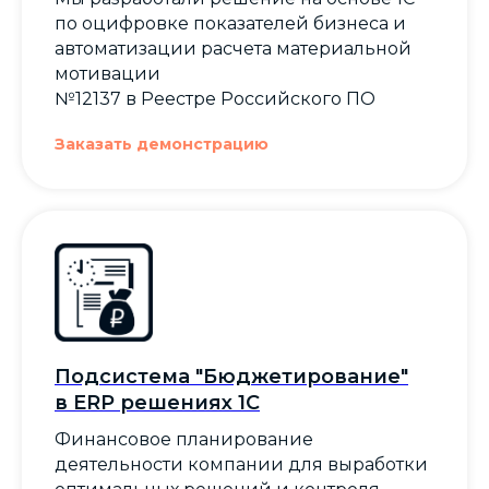
по оцифровке показателей бизнеса и
автоматизации расчета материальной
мотивации
№12137 в Реестре Российского ПО
Заказать демонстрацию
Подсистема "Бюджетирование"
в ERP решениях 1С
Финансовое планирование
деятельности компании для выработки