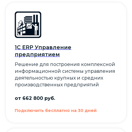
1С ERP Управление
предприятием
Решение для построения комплексной
информационной системы управления
деятельностью крупных и средних
производственных предприятий
от 662 800 руб.
Подключить бесплатно на 30 дней