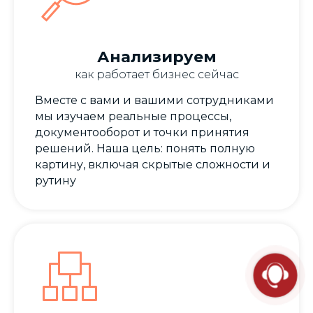
Анализируем
как работает бизнес сейчас
Вместе с вами и вашими сотрудниками
мы изучаем реальные процессы,
документооборот и точки принятия
решений. Наша цель: понять полную
картину, включая скрытые сложности и
рутину