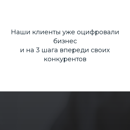
Наши клиенты уже оцифровали
бизнес
и на 3 шага впереди своих
конкурентов