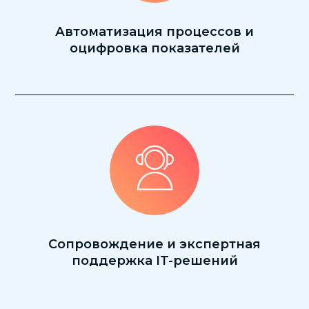
Автоматизация процессов и
оцифровка показателей
Сопровождение и экспертная
поддержка IT-решений