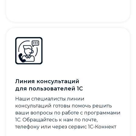
Линия консультаций
для пользователей 1С
Наши специалисты линии
консультаций готовы помочь решить
ваши вопросы по работе с программами
1С. Обращайтесь к нам по почте,
телефону или через сервис 1С-Коннект