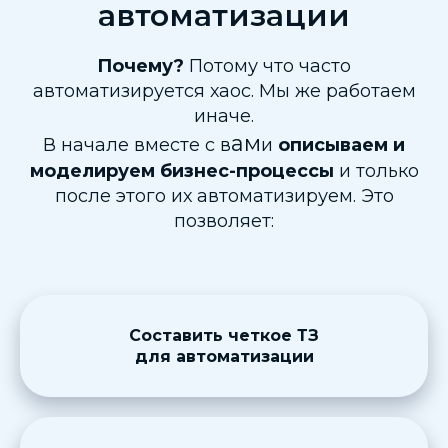
автоматизации
Почему?
Потому что часто
автоматизируется хаос. Мы же работаем
иначе.
ам
В начале вместе с в
и
описываем и
моделируем бизнес-процессы
и только
после этого их автоматизируем. Это
позволяет:
Составить четкое ТЗ
для автоматизации