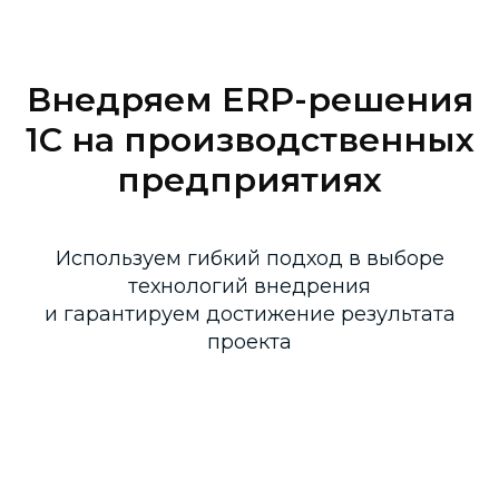
Внедряем ERP-решения
1С на производственных
предприятиях
Используем гибкий подход в выборе
технологий внедрения
и гарантируем достижение результата
проекта