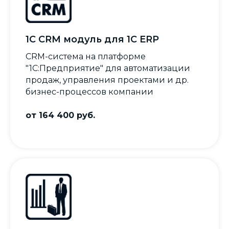
1С CRM модуль для 1С ERP
CRM-система на платформе
"1С:Предприятие" для автоматизации
продаж, управления проектами и др.
бизнес-процессов компании
от 164 400 руб.