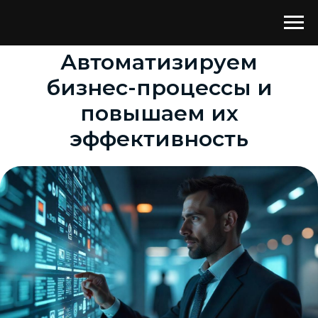
Автоматизируем
бизнес-процессы и
повышаем их
эффективность