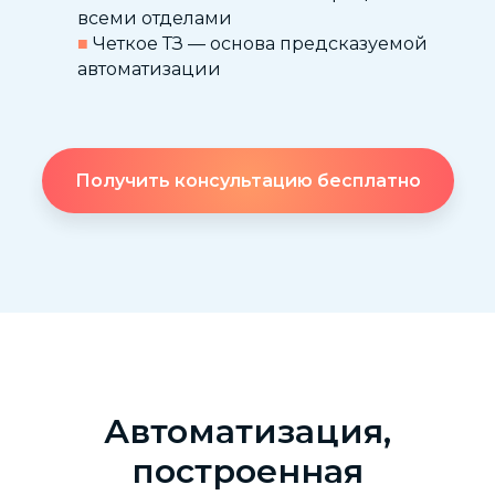
всеми отделами
■
Четкое ТЗ — основа предсказуемой
автоматизации
Получить консультацию бесплатно
Автоматизация,
построенная