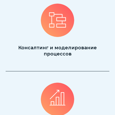
Консалтинг и моделирование
процессов