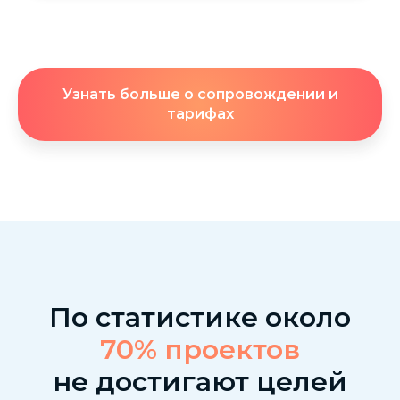
Узнать больше о сопровождении и
тарифах
По статистике около
70% проектов
не достигают целей