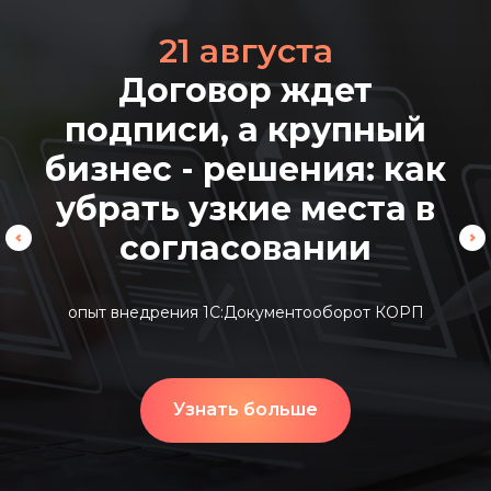
21 августа
Договор ждет
подписи, а крупный
бизнес - решения: как
убрать узкие места в
согласовании
опыт внедрения 1С:Документооборот КОРП
Узнать больше