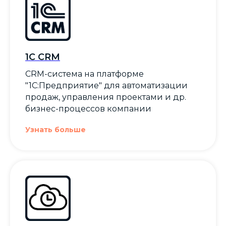
1С CRM
CRM-система на платформе
"1С:Предприятие" для автоматизации
продаж, управления проектами и др.
бизнес-процессов компании
Узнать больше