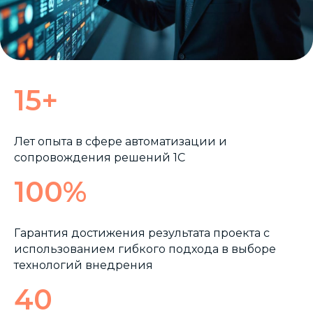
15+
Лет опыта в сфере автоматизации и
сопровождения решений 1С
100%
Гарантия достижения результата проекта с
использованием гибкого подхода в выборе
технологий внедрения
40