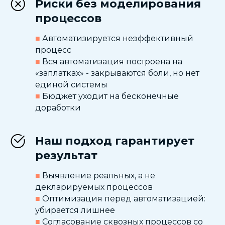
Риски без моделирования
процессов
■
Автоматизируется неэффективный
процесс
■
Вся автоматизация построена на
«заплатках» - закрываются боли, но нет
единой системы
■
Бюджет уходит на бесконечные
доработки
Наш подход гарантирует
результат
■
Выявление реальных, а не
декларируемых процессов
■
Оптимизация перед автоматизацией:
убирается лишнее
■
Согласование сквозных процессов со