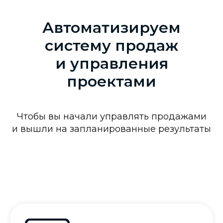
Автоматизируем
систему продаж
и управления
проектами
Чтобы вы начали управлять продажами
и вышли на запланированные результаты