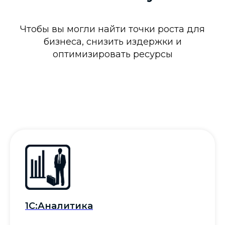
Чтобы вы могли найти точки роста для
бизнеса, снизить издержки и
оптимизировать ресурсы
1С:Аналитика