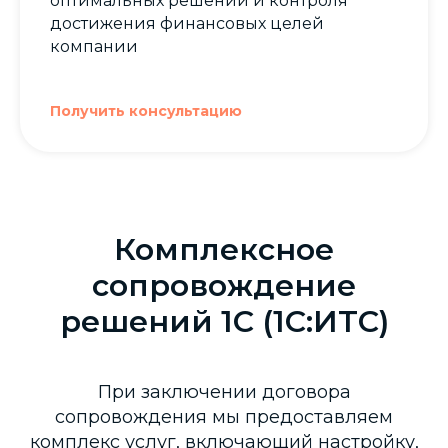
оптимальных решений и контроля
достижения финансовых целей
компании
Получить консультацию
Комплексное
сопровождение
решений 1С (1С:ИТС)
При заключении договора
сопровождения мы предоставляем
комплекс услуг, включающий настройку,