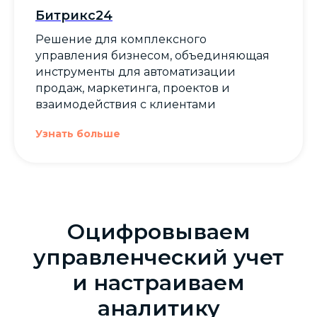
Битрикс24
Решение для комплексного
управления бизнесом, объединяющая
инструменты для автоматизации
продаж, маркетинга, проектов и
взаимодействия с клиентами
Узнать больше
Оцифровываем
управленческий учет
и настраиваем
аналитику