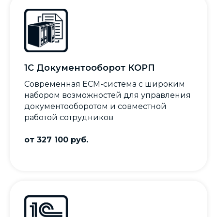
1С Документооборот КОРП
Современная ECM-система с широким
набором возможностей для управления
документооборотом и совместной
работой сотрудников
от 327 100 руб
.