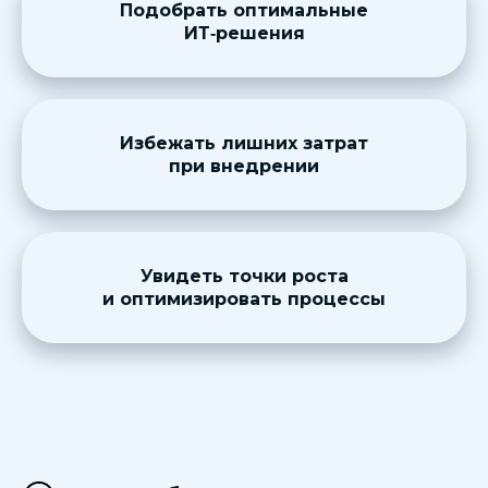
Подобрать оптимальные
ИТ‑решения
Избежать лишних затрат
при внедрении
Увидеть точки роста
и оптимизировать процессы