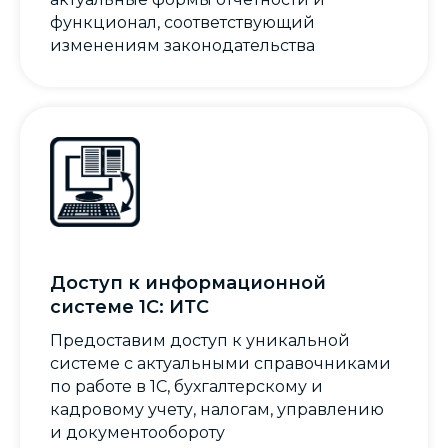
функционал,
соответствующий
изменениям законодательства
Доступ к информационной
системе 1С: ИТС
Предоставим доступ к уникальной
системе с актуальными справочниками
по работе в 1С, бухгалтерскому и
кадровому учету, налогам, управлению
и документообороту