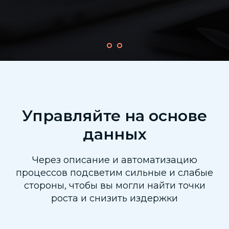
Управляйте на основе
данных
Через описание и автоматизацию
процессов подсветим сильные и слабые
стороны, чтобы вы могли найти точки
роста и снизить издержки