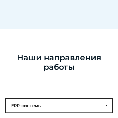
Наши направления
работы