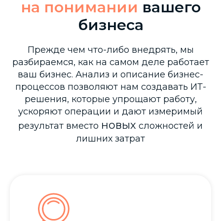
на
понимании
вашего
бизнеса
Прежде чем что-либо внедрять, мы
разбираемся, как на самом деле работает
ваш бизнес. Анализ и описание бизнес-
процессов позволяют нам создавать ИТ-
решения, которые упрощают работу,
ускоряют операции и дают измеримый
новых
результат вместо
сложностей и
лишних затрат