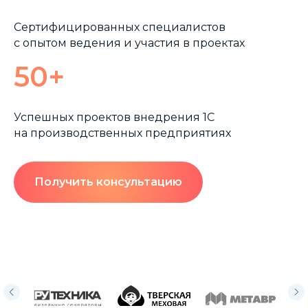
Сертифицированных специалистов
с опытом ведения и участия в проектах
50+
Успешных проектов внедрения 1С
на производственных предприятиях
Получить консультацию