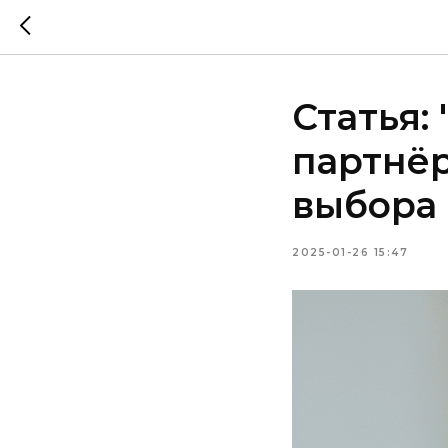
Статья:
партнёр
выбора 
2025-01-26 15:47