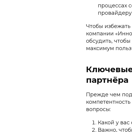
процессах 
провайдеру,
Чтобы избежать 
компании «Инно
обсудить, чтобы
максимум польз
Ключевые
партнёра
Прежде чем под
компетентность
вопросы:
Какой у вас
Важно, чтоб