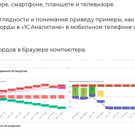
ре, смартфоне, планшете и телевизоре.
глядности и понимания приведу примеры, как
орды в «1С:Аналитике» в мобильном телефоне 
рдов в браузере компьютера: