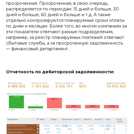
просроченная. Просроченная, в свою очередь,
распределяется по периодам: 15 дней и больше, 30
дней и больше, 60 дней и больше и т.д. А также
отдельно контролируются планируемые сроки оплаты
по дням и месяцам. Более того, во многих компаниях за
эти показатели отвечают разные подразделения,
например, за реестр планируемых платежей отвечают
сбытовые службы, а за просроченную задолженность
— финансовый департамент.
Отчетность по дебиторской задолженности: