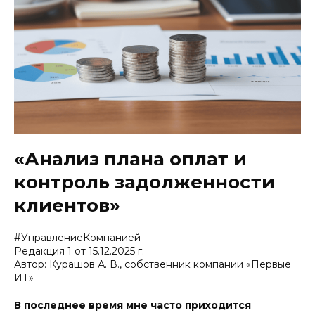
«Анализ плана оплат и
контроль задолженности
клиентов»
#УправлениеКомпанией
Редакция 1 от 15.12.2025 г.
Автор: Курашов А. В., собственник компании «Первые
ИТ»
В последнее время мне часто приходится