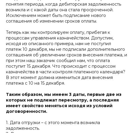
понятия периода, когда дебиторская задолженность
возникла и с какой даты она стала просроченной.
Исключением может быть подписание нового
соглашения об изменении сроков оплаты.
Теперь как мы контролируем оплату, прибегая к
процессам управления казначейством. Допустим,
исходя из описанного примера, нам не поступил
платеж 10 декабря, мы не подписали дополнительного
соглашения об увеличении сроков внесения платежа, и
при этом наш заказчик сообщил нам, что оплата
поступит 15 декабря. Что происходит с процессом
казначейства в части контроля платежного календаря?
В этот момент должна измениться дата внесения
платежа с 10 на 15 декабря.
Таким образом, мы имеем 3 даты, первые две из
которых не подлежат пересмотру, а последняя
имеет свойство меняться исходя из условий
договоренности.
1.
Дата отгрузки – с этого момента возникла
задолженность.