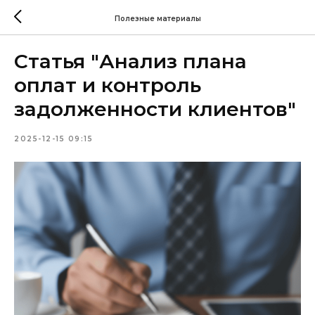
Полезные материалы
Статья "Анализ плана
оплат и контроль
задолженности клиентов"
2025-12-15 09:15