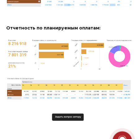
Отчетность по планируемым оплатам: