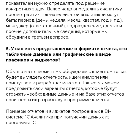
показателей нужно определять под решение
конкретных задач. Далее надо определить аналитику
просмотра этих показателей, этой аналитикой могут
быть: период (день, неделя, месяц, квартал, год и т.д.),
менеджер (ответственный), подразделение, сделка и
прочие дополнительные сведенья, которые мы
обсудили в третьем вопросе.
5. У вас есть представление о формате отчета, это
табличные данные или графические в виде
графиков и виджетов?
Обычно в этот момент мы обсуждаем с клиентом то как
будет выглядеть отчетность, ищем аналоги или
приступаем к разработке макетов. Так же мы можем
предложить свои варианты отчетов, которые будут
отражать необходимые данные и на базе этих отчетов
произвести их разработку в программе клиента.
Примеры отчетов и виджетов построенных в BI-
системе 1С:Аналитика при получении данных из
программы 1С: