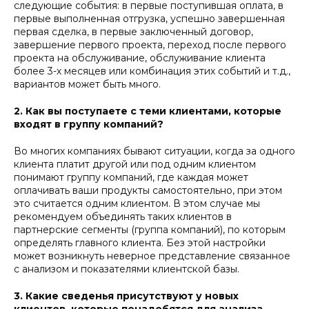
следующие события: в первые поступившая оплата, в
первые выполненная отгрузка, успешно завершенная
первая сделка, в первые заключенный договор,
завершение первого проекта, переход после первого
проекта на обслуживание, обслуживание клиента
более 3-х месяцев или комбинация этих событий и т.д.,
вариантов может быть много.
2. Как вы поступаете с теми клиентами, которые
входят в группу компаний?
Во многих компаниях бывают ситуации, когда за одного
клиента платит другой или под одним клиентом
понимают группу компаний, где каждая может
оплачивать ваши продукты самостоятельно, при этом
это считается одним клиентом. В этом случае мы
рекомендуем объединять таких клиентов в
партнерские сегменты (группа компаний), по которым
определять главного клиента. Без этой настройки
может возникнуть неверное представление связанное
с анализом и показателями клиентской базы.
3. Какие сведенья присутствуют у новых