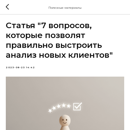
Полезные материалы
Статья "7 вопросов,
которые позволят
правильно выстроить
анализ новых клиентов"
2023-08-23 14:42