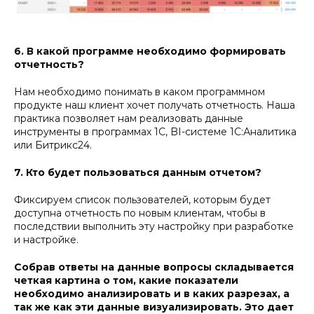
6. В какой программе необходимо формировать
отчетность?
Нам необходимо понимать в каком программном
продукте наш клиент хочет получать отчетность. Наша
практика позволяет нам реализовать данные
инструменты в программах 1С, BI-системе 1С:Аналитика
или Битрикс24.
7. Кто будет пользоваться данным отчетом?
Фиксируем список пользователей, которым будет
доступна отчетность по новым клиентам, чтобы в
последствии выполнить эту настройку при разработке
и настройке.
Собрав ответы на данные вопросы складывается
четкая картина о том, какие показатели
необходимо анализировать и в каких разрезах, а
так же как эти данные визуализировать. Это дает