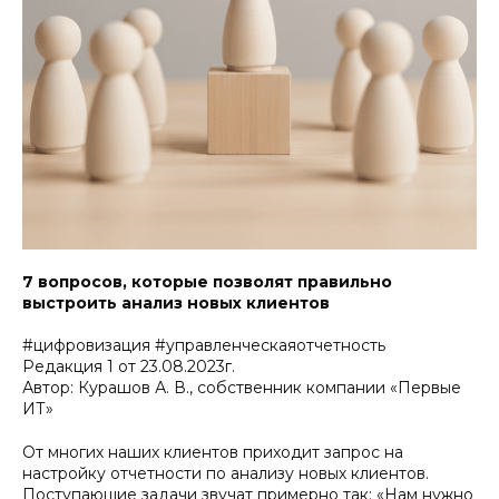
7 вопросов, которые позволят правильно
выстроить анализ новых клиентов
#цифровизация #управленческаяотчетность
Редакция 1 от 23.08.2023г.
Автор: Курашов А. В., собственник компании «Первые
ИТ»
От многих наших клиентов приходит запрос на
настройку отчетности по анализу новых клиентов.
Поступающие задачи звучат примерно так: «Нам нужно