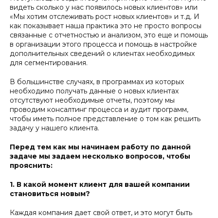
видеть сколько у нас появилось новых клиентов» или
«Мы хотим отслеживать рост новых клиентов» и т.д. И
как показывает наша практика это не просто вопросы
связанные с отчетностью и анализом, это еще и помощь
в организации этого процесса и помощь в настройке
дополнительных сведений о клиентах необходимых
для сегментирования.
В большинстве случаях, в программах из которых
необходимо получать данные о новых клиентах
отсутствуют необходимые отчеты, поэтому мы
проводим консалтинг процесса и аудит программ,
чтобы иметь полное представление о том как решить
задачу у нашего клиента.
Перед тем как мы начинаем работу по данной
задаче мы задаем несколько вопросов, чтобы
прояснить:
1. В какой момент клиент для вашей компании
становиться новым?
Каждая компания дает свой ответ, и это могут быть