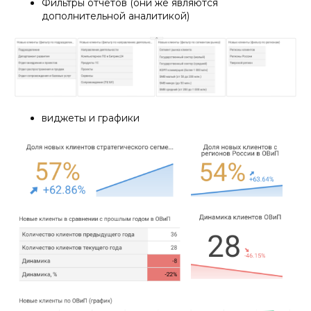
Фильтры отчетов (они же являются
дополнительной аналитикой)
виджеты и графики