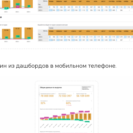
дин из дашбордов в мобильном телефоне.