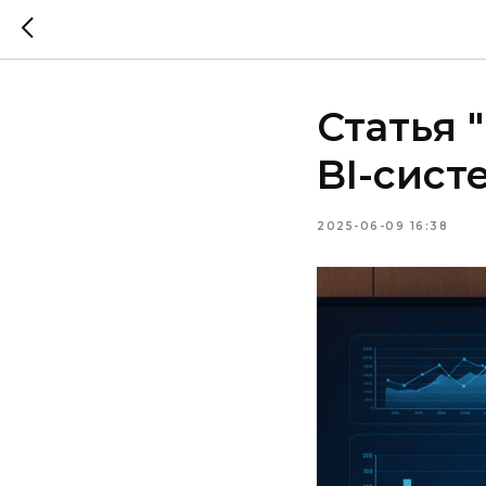
Статья 
BI-сист
2025-06-09 16:38