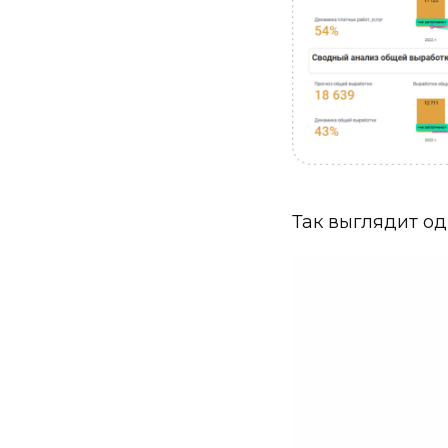
Так выглядит о