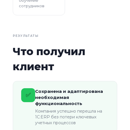
обучение
сотрудников
РЕЗУЛЬТАТЫ
Что получил
клиент
Сохранена и адаптирована
✅
необходимая
функциональность
Компания успешно перешла на
1С:ERP без потери ключевых
учетных процессов