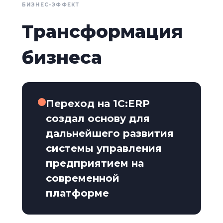
БИЗНЕС-ЭФФЕКТ
Трансформация
бизнеса
Переход на 1С:ERP
создал основу для
дальнейшего развития
системы управления
предприятием на
современной
платформе