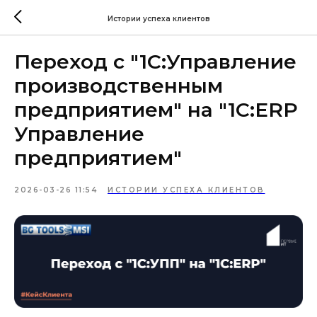
Истории успеха клиентов
Переход с "1С:Управление
производственным
предприятием" на "1С:ERP
Управление
предприятием"
2026-03-26 11:54
ИСТОРИИ УСПЕХА КЛИЕНТОВ