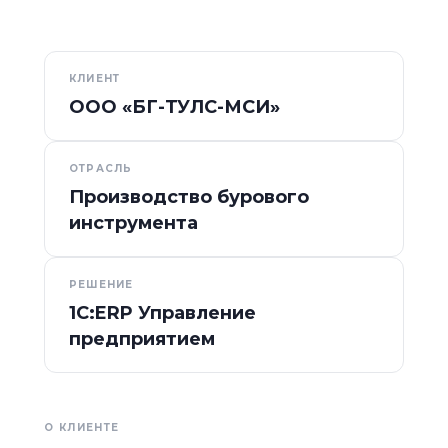
КЛИЕНТ
ООО «БГ-ТУЛС-МСИ»
ОТРАСЛЬ
Производство бурового
инструмента
РЕШЕНИЕ
1С:ERP Управление
предприятием
О КЛИЕНТЕ