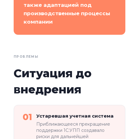
также адаптацией под
производственные процессы
компании
ПРОБЛЕМЫ
Ситуация до
внедрения
01
Устаревшая учетная система
Приближающееся прекращение
поддержки 1С:УПП создавало
риски для дальнейшей