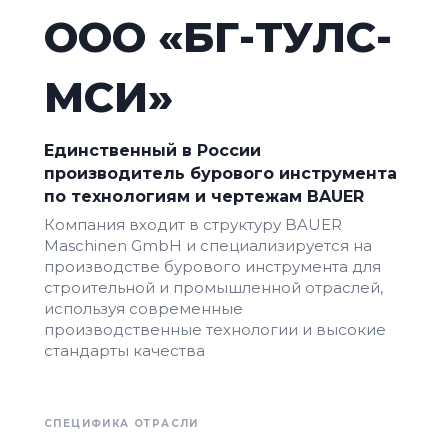
ООО «БГ-ТУЛС-
МСИ»
Единственный в России
производитель бурового инструмента
по технологиям и чертежам BAUER
Компания входит в структуру BAUER
Maschinen GmbH и специализируется на
производстве бурового инструмента для
строительной и промышленной отраслей,
используя современные
производственные технологии и высокие
стандарты качества
СПЕЦИФИКА ОТРАСЛИ