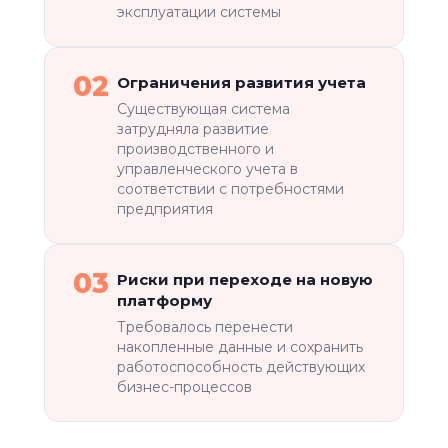
эксплуатации системы
02
Ограничения развития учета
Существующая система
затрудняла развитие
производственного и
управленческого учета в
соответствии с потребностями
предприятия
03
Риски при переходе на новую
платформу
Требовалось перенести
накопленные данные и сохранить
работоспособность действующих
бизнес-процессов