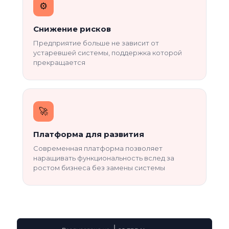
⚙️️
Снижение рисков
Предприятие больше не зависит от
устаревшей системы, поддержка которой
прекращается
🚀
Платформа для развития
Современная платформа позволяет
наращивать функциональность вслед за
ростом бизнеса без замены системы