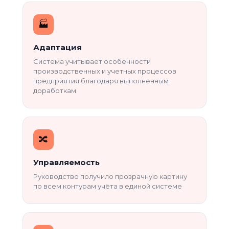
🏭️️
Адаптация
Система учитывает особенности
производственных и учетных процессов
предприятия благодаря выполненным
доработкам
🔀
Управляемость
Руководство получило прозрачную картину
по всем контурам учёта в единой системе