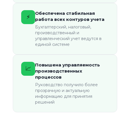
Обеспечена стабильная
⚡️
работа всех контуров учета
Бухгалтерский, налоговый,
производственный и
управленческий учет ведутся в
единой системе
Повышена управляемость
📈️
производственных
процессов
Руководство получило более
прозрачную и актуальную
информацию для принятия
решений