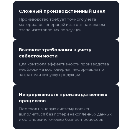
Сложный производственный цикл
Производство требует точного учета
материалов, операций и затрат на каждом
этапе изготовления продукции
Высокие требования к учету
себестоимости
Для контроля эффективности производства
необходима достоверная информация по
затратам и выпуску продукции
Непрерывность производственных
процессов
Переход на новую систему должен
выполняться без потери накопленных данных
и остановки ключевых бизнес-процессов