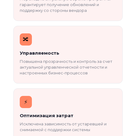
гарантирует получение обновлений и
поддержку со стороны вендора
🔀
Управляемость
Повышена прозрачность и контроль за счет
актуальной управленческой отчетности и
настроенных бизнес-процессов
⚡
Оптимизация затрат
Исключена зависимость от устаревшей и
снимаемой с поддержки системы