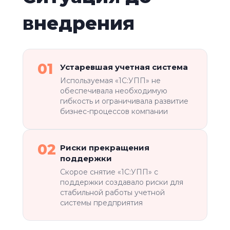
внедрения
01
Устаревшая учетная система
Используемая «1С:УПП» не
обеспечивала необходимую
гибкость и ограничивала развитие
бизнес-процессов компании
02
Риски прекращения
поддержки
Скорое снятие «1С:УПП» с
поддержки создавало риски для
стабильной работы учетной
системы предприятия