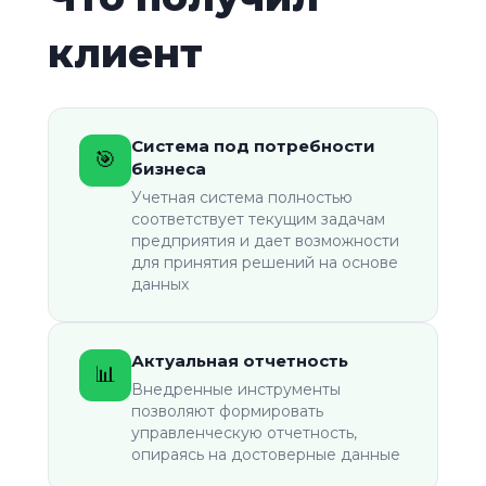
клиент
Система под потребности
🎯
бизнеса
Учетная система полностью
соответствует текущим задачам
предприятия и дает возможности
для принятия решений на основе
данных
Актуальная отчетность
📊️
Внедренные инструменты
позволяют формировать
управленческую отчетность,
опираясь на достоверные данные