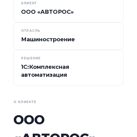
КЛИЕНТ
ООО «АВТОРОС»
ОТРАСЛЬ
Машиностроение
РЕШЕНИЕ
1С:Комплексная
автоматизация
О КЛИЕНТЕ
ООО