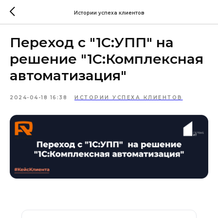
Истории успеха клиентов
Переход с "1С:УПП" на
решение "1С:Комплексная
автоматизация"
2024-04-18 16:38
ИСТОРИИ УСПЕХА КЛИЕНТОВ