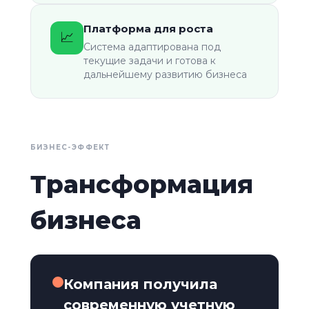
Платформа для роста
📈
Система адаптирована под
текущие задачи и готова к
дальнейшему развитию бизнеса
БИЗНЕС-ЭФФЕКТ
Трансформация
бизнеса
Компания получила
современную учетную