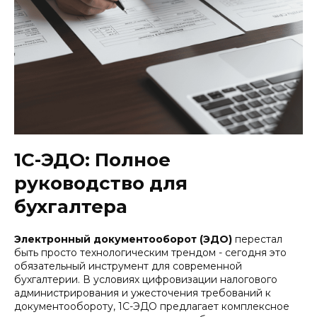
1С-ЭДО: Полное
руководство для
бухгалтера
Электронный документооборот (ЭДО)
перестал
быть просто технологическим трендом - сегодня это
обязательный инструмент для современной
бухгалтерии. В условиях цифровизации налогового
администрирования и ужесточения требований к
документообороту, 1С-ЭДО предлагает комплексное