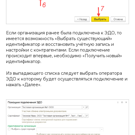
Если организация ранее была подключена к ЭДО, то
имеется возможность «Выбрать существующий»
идентификатор и восстановить учётную запись и
настройки с контрагентами. Если подключение
происходит впервые, необходимо «Получить новый»
идентификатор.
Из выпадающего списка следует выбрать оператора
ЭДО к которому будет осуществляться подключение и
нажать «Далее».