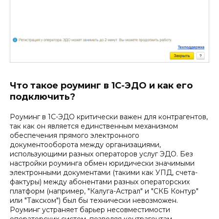
Что такое роуминг в 1С-ЭДО и как его
подключить?
Роуминг в 1С-ЭДО критически важен для контрагентов,
так как он является единственным механизмом
обеспечения прямого электронного
документооборота между организациями,
использующими разных операторов услуг ЭДО. Без
настройки роуминга обмен юридически значимыми
электронными документами (такими как УПД, счета-
фактуры) между абонентами разных операторских
платформ (например, "Калуга-Астрал" и "СКБ Контур"
или "Такском") был бы технически невозможен.
Роуминг устраняет барьер несовместимости