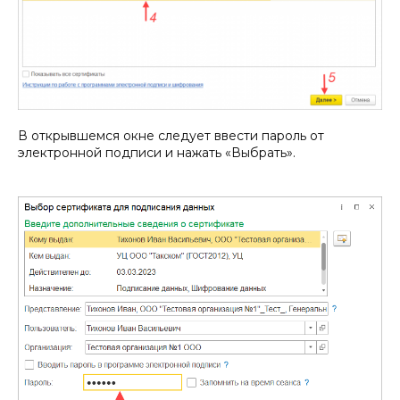
В открывшемся окне следует ввести пароль от
электронной подписи и нажать «Выбрать».