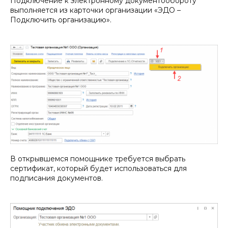
Подключение к электронному документообороту
выполняется из карточки организации «ЭДО –
Подключить организацию».
В открывшемся помощнике требуется выбрать
сертификат, который будет использоваться для
подписания документов.