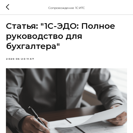
Сопровождение 1С:ИТС
Статья: "1С-ЭДО: Полное
руководство для
бухгалтера"
2025-06-20 11:57