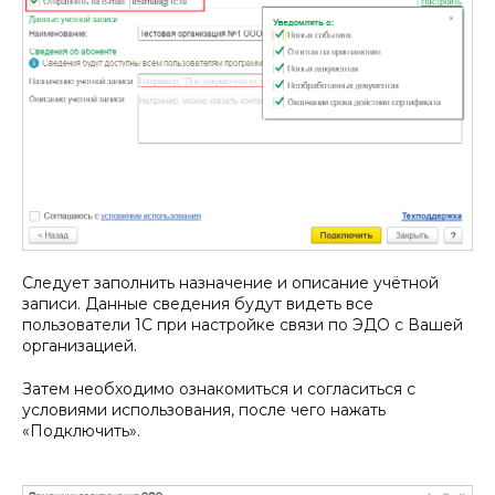
Следует заполнить назначение и описание учётной
записи. Данные сведения будут видеть все
пользователи 1С при настройке связи по ЭДО с Вашей
организацией.
Затем необходимо ознакомиться и согласиться с
условиями использования, после чего нажать
«Подключить».