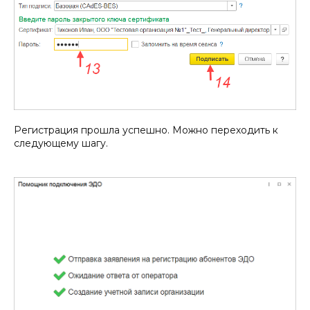
Регистрация прошла успешно. Можно переходить к
следующему шагу.