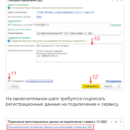
На заключительном шаге требуется подписать
регистрационные данные на подключение к сервису.