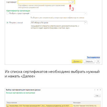
Из списка сертификатов необходимо выбрать нужный
и нажать «Далее»