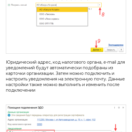
Юридический адрес, код налогового органа, e-mail для
уведомлений будут автоматически подобраны из
карточки организации. Затем можно подключить и
настроить уведомления на электронную почту. Данные
настройки также можно выполнить и изменить после
подключении