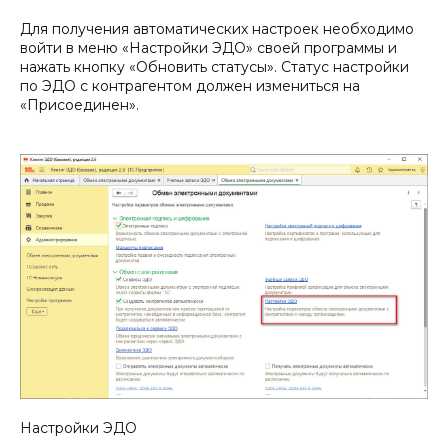
Для получения автоматических настроек необходимо
войти в меню «Настройки ЭДО» своей программы и
нажать кнопку «Обновить статусы». Статус настройки
по ЭДО с контрагентом должен измениться на
«Присоединен».
Настройки ЭДО