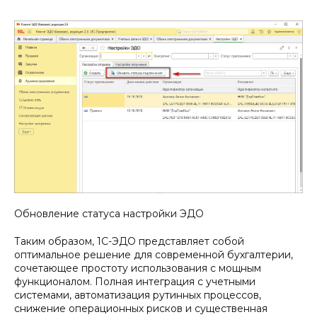
Обновление статуса настройки ЭДО
Таким образом, 1С-ЭДО представляет собой
оптимальное решение для современной бухгалтерии,
сочетающее простоту использования с мощным
функционалом. Полная интеграция с учетными
системами, автоматизация рутинных процессов,
снижение операционных рисков и существенная