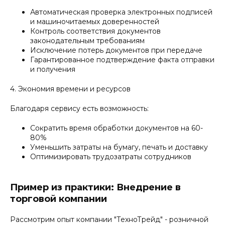
Автоматическая проверка электронных подписей
и машиночитаемых доверенностей
Контроль соответствия документов
законодательным требованиям
Исключение потерь документов при передаче
Гарантированное подтверждение факта отправки
и получения
4. Экономия времени и ресурсов
Благодаря сервису есть возможность:
Сократить время обработки документов на 60-
80%
Уменьшить затраты на бумагу, печать и доставку
Оптимизировать трудозатраты сотрудников
Пример из практики: Внедрение в
торговой компании
Рассмотрим опыт компании "ТехноТрейд" - розничной