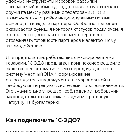
удобные инструменты массовой рассылки
приглашений к обмену, поддержку автоматического
роуминга между разными операторами ЭДО и
возможность настройки индивидуальных правил
обмена для каждого партнера. Особенно полезной
оказывается функция контроля статусов подключения
контрагентов, которая позволяет оперативно
отслеживать готовность партнеров к электронному
взаимодействию.
Для предприятий, работающих с маркированными
товарами, 1С-ЭДО предлагает комплексное решение,
включающее автоматическую передачу данных в
систему Честный ЗНАК, формирование
сопроводительных документов с маркировкой и
глубокую интеграцию с системами прослеживаемости.
Это значительно упрощает соблюдение требований
законодательства и снижает административную
нагрузку на бухгалтерию.
Как подключить 1С-ЭДО?