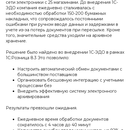
сети электроники с 25 магазинами. До внедрения 1С-
ЭДО компания ежедневно сталкивалась с
необходимостью обработки 150-200 бумажных
накладных, что сопровождалось постоянными
ошибками при ручном вводе данных и задержками в
учете из-за потерь документов при пересылке. Кроме
того, значительные средства уходили на архивное
хранение.
Решение было найдено во внедрении 1С-ЭДО в рамках
1С:Розница 8.3 Это позволило:
Настроить автоматический обмен документами с
большинством поставщиков
Организовать бесшовную интеграцию с учетными
процессами без
Внедрить эффективную систему электронного
архивирования
Результаты превзошли ожидания.
Ежедневное время обработки документов
сократилось с 4 часов до 40 минут