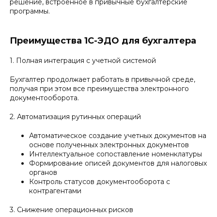
решение, встроенное в привычные бухгалтерские
программы.
Преимущества 1С-ЭДО для бухгалтера
1. Полная интеграция с учетной системой
Бухгалтер продолжает работать в привычной среде,
получая при этом все преимущества электронного
документооборота.
2. Автоматизация рутинных операций
Автоматическое создание учетных документов на
основе полученных электронных документов
Интеллектуальное сопоставление номенклатуры
Формирование описей документов для налоговых
органов
Контроль статусов документооборота с
контрагентами
3. Снижение операционных рисков