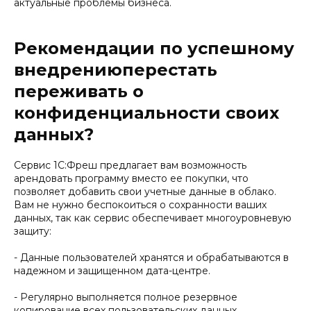
актуальные проблемы бизнеса.
Рекомендации по успешному
внедрениюперестать
переживать о
конфиденциальности своих
данных?
Сервис 1С:Фреш предлагает вам возможность
арендовать программу вместо ее покупки, что
позволяет добавить свои учетные данные в облако.
Вам не нужно беспокоиться о сохранности ваших
данных, так как сервис обеспечивает многоуровневую
защиту:
- Данные пользователей хранятся и обрабатываются в
надежном и защищенном дата-центре.
- Регулярно выполняется полное резервное
копирование всех пользовательских данных.