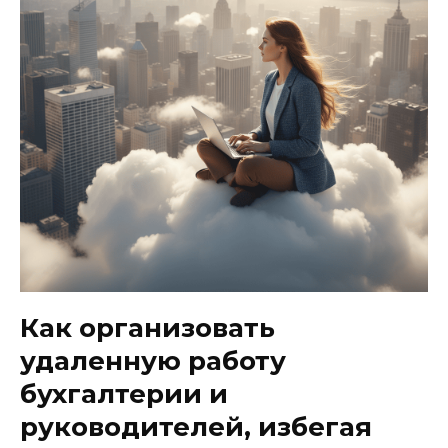
Как организовать
удаленную работу
бухгалтерии и
руководителей, избегая