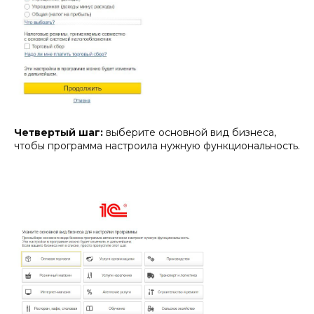
Четвертый шаг:
выберите основной вид бизнеса,
чтобы программа настроила нужную функциональность.