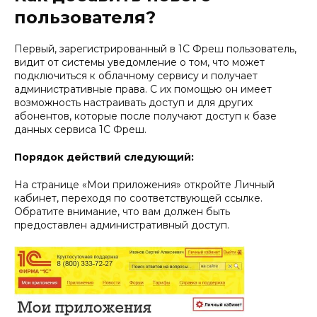
пользователя?
Первый, зарегистрированный в 1С Фреш пользователь,
видит от системы уведомление о том, что может
подключиться к облачному сервису и получает
административные права. С их помощью он имеет
возможность настраивать доступ и для других
абонентов, которые после получают доступ к базе
данных сервиса 1С Фреш.
Порядок действий следующий:
На странице «Мои приложения» откройте Личный
кабинет, переходя по соответствующей ссылке.
Обратите внимание, что вам должен быть
предоставлен административный доступ.