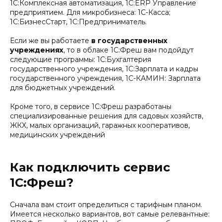
1С:Комплексная автоматизация, 1С:ERP Управление
предприятием. Для микробизнеса: 1С-Касса;
1С:БизнесСтарт, 1С:Предприниматель.
Если же вы работаете
в государственных
учреждениях
, то в облаке 1С:Фреш вам подойдут
следующие программы: 1С:Бухгалтерия
государственного учреждения, 1С:Зарплата и кадры
государственного учреждения, 1С-КАМИН: Зарплата
для бюджетных учреждений.
Кроме того, в сервисе 1С:Фреш разработаны
специализированные решения для садовых хозяйств,
ЖКХ, малых организаций, гаражных кооперативов,
медицинских учреждений
Как подключить сервис
1С:Фреш?
Сначала вам стоит определиться с тарифным планом.
Имеется несколько вариантов, вот самые релевантные: