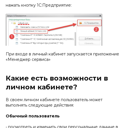
нажать кнопку 1С:Предприятие:
При входе в личный кабинет запускается приложение
«Менеджер сервиса»
Какие есть возможности в
личном кабинете?
В своем личном кабинете пользователь может
выполнять следующие действия:
Обычный пользователь
• посмотреть и изменить свои персональные данные в