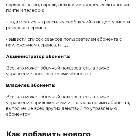
сервисе: логин, пароль, полное имя, адрес электронной
почты и телефон;
• подписаться на рассылку сообщений о недоступности
ресурсов сервиса;
• вывести список сеансов пользователей абонента с
приложением сервиса, и т.д.
Администратор абонента:
Все, что может обычный пользователь, а также
управление пользователями абонента
Владелец абонента:
Все, что может обычный пользователь, а также
управление приложениями и пользователями абонента,
выполнение всех других действий по управлению
абонентом
Как добавить нового