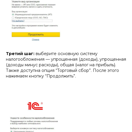
Третий шаг:
выберите основную систему
налогообложения — упрощенная (доходы), упрощенная
(доходы минус расходы), общая (налог на прибыль).
Также доступна опция “Торговый сбор”. После этого
нажимаем кнопку “Продолжить”.