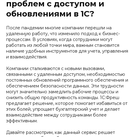
проблем с доступом и
обновлениями в 1С?
После пандемии многие компании перешли на
удаленную работу, что изменило подход к бизнес-
процессам. В условиях, когда сотрудники могут
работать из любой точки мира, важным становится
наличие удобных инструментов для учета, управления
и взаимодействия.
Компании сталкиваются с новыми вызовами,
связанными с удаленным доступом, необходимостью
постоянных обновлений программного обеспечения и
обеспечением безопасности данных. Эти трудности
могут значительно замедлить рабочие процессы и
снизить общую продуктивность команды. 1С:Фреш
предлагает решение, которое помогает избавиться от
этих болей, упрощает бухгалтерский учет и делает
взаимодействие между сотрудниками более
эффективным.
Давайте рассмотрим, как данный сервис решает