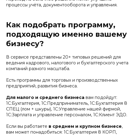
процессы учёта, документооборота и управления.
Как подобрать программу,
подходящую именно вашему
бизнесу?
В сервисе представлены 20+ типовых решений для
ведения кадрового, налогового и бухгалтерского учета
компаний разного масштаба.
Есть программы для торговых и производственных
предприятий, развития бизнеса.
Для малого и среднего бизнеса
вам подойдут:
1С:Бухгалтерия, 1С:Предприниматель, 1С:Бухгалтерия 8
СПЕЦ (лом + шкуры), 1С:Управление нашей фирмой,
1С:Зарплата и управление персоналом, 1С:Клиент ЭДО.
Если вы работаете
в среднем и крупном бизнесе
,
вам может понадобиться: 1C:Бухгалтерия 8 КОРП,