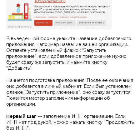
В выведенной форме укажите название добавляемого
приложения, например название вашей организации.
Оставьте установленный флажок “Запустить
приложение”, если добавленное приложение нужно
будет сразу же запустить, и нажмите кнопку
“Добавить”.
Начнется подготовка приложения. После ее окончания
оно добавится в личный кабинет. Если был установлен
флажок “Запустить приложение”, оно сразу запустится.
Появится мастер заполнения информации об
организации.
Первый шаг
— заполнение ИНН организации. Если
ИНН нет под рукой, можно нажать кнопку “Продолжить
без ИНН”.