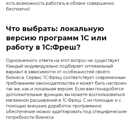
есть возможность работать в облаке совершенно
бесплатно!
Что выбрать: локальную
версию программ 1С или
работу в 1С:Фреш?
Однозначного ответа на этот вопрос не существует.
Каждый индивидуально подбирает оптимальный
вариант в зависимости от особенностей своего
бизнеса. Сервис 1С:Фреш соответствует современным
требованиям законодательства и может быть настроен
так же, как и локальная версия. Если вам понадобятся
дополнительные функции, вы можете воспользоваться
магазином расширений в 1С:Фреш. С их помощью и с
помощью внешних доработок программное
обеспечение можно адаптировать под специфические
потребности бизнеса.