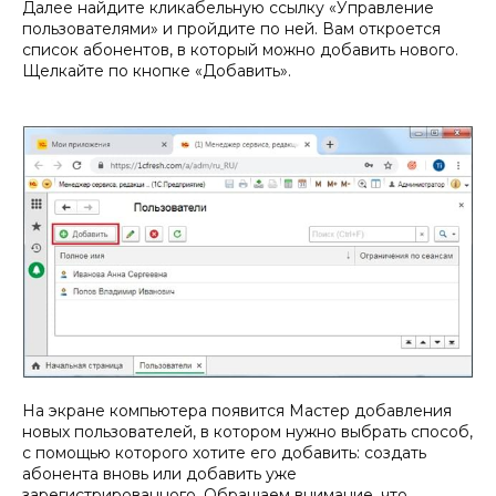
Далее найдите кликабельную ссылку «Управление
пользователями» и пройдите по ней. Вам откроется
список абонентов, в который можно добавить нового.
Щелкайте по кнопке «Добавить».
На экране компьютера появится Мастер добавления
новых пользователей, в котором нужно выбрать способ,
с помощью которого хотите его добавить: создать
абонента вновь или добавить уже
зарегистрированного. Обращаем внимание, что