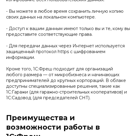
- Вы можете в любое время сохранить личную копию
своих данных на локальном компьютере.
- Доступ к вашим данным имеют только вы и те, кому вы
предоставите соответствующие права.
- Для передачи данных через Интернет используется
защищенный протокол https с шифрованием
информации.
Кроме того, 1С:Фреш подходит для организаций
любого размера — от микробизнеса и начинающих
предпринимателей до крупных корпораций. В облаке
доступны специализированные решения, такие как
1С:Гаражи (для гаражно-строительных кооперативов) и
1С:Садовод (для председателей СНТ).
Преимущества и
возможности работы в