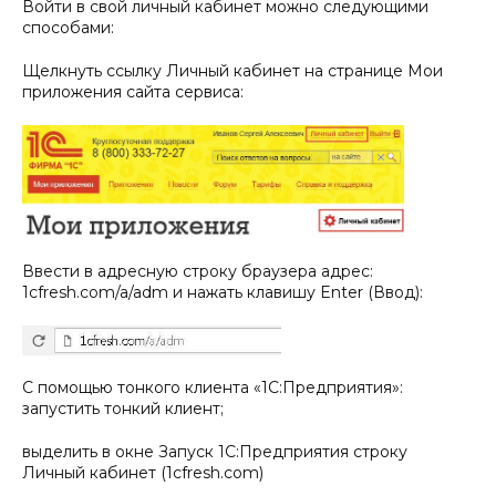
Войти в свой личный кабинет можно следующими
способами:
Щелкнуть ссылку Личный кабинет на странице Мои
приложения сайта сервиса:
Ввести в адресную строку браузера адрес:
1cfresh.com/a/adm и нажать клавишу Enter (Ввод):
C помощью тонкого клиента «1С:Предприятия»:
запустить тонкий клиент;
выделить в окне Запуск 1С:Предприятия строку
Личный кабинет (1cfresh.com)