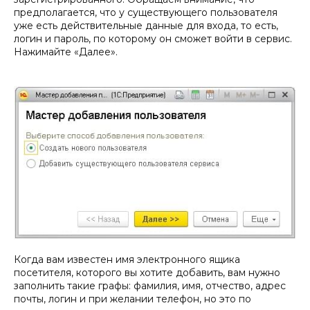
предполагается, что у существующего пользователя
уже есть действительные данные для входа, то есть,
логин и пароль, по которому он сможет войти в сервис.
Нажимайте «Далее».
Когда вам известен имя электронного ящика
посетителя, которого вы хотите добавить, вам нужно
заполнить такие графы: фамилия, имя, отчество, адрес
почты, логин и при желании телефон, но это по