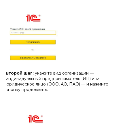
Второй шаг:
укажите вид организации —
индивидуальный предприниматель (ИП) или
юридическое лицо (ООО, АО, ПАО) — и нажмите
кнопку продолжить.