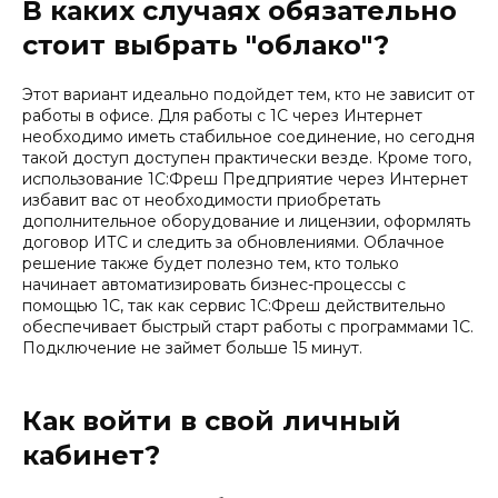
В каких случаях обязательно
стоит выбрать "облако"?
Этот вариант идеально подойдет тем, кто не зависит от
работы в офисе. Для работы с 1С через Интернет
необходимо иметь стабильное соединение, но сегодня
такой доступ доступен практически везде. Кроме того,
использование 1С:Фреш Предприятие через Интернет
избавит вас от необходимости приобретать
дополнительное оборудование и лицензии, оформлять
договор ИТС и следить за обновлениями. Облачное
решение также будет полезно тем, кто только
начинает автоматизировать бизнес-процессы с
помощью 1С, так как сервис 1С:Фреш действительно
обеспечивает быстрый старт работы с программами 1С.
Подключение не займет больше 15 минут.
Как войти в свой личный
кабинет?