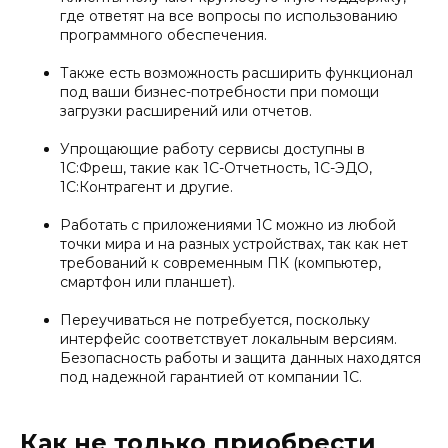
где ответят на все вопросы по использованию
программного обеспечения.
Также есть возможность расширить функционал
под ваши бизнес-потребности при помощи
загрузки расширений или отчетов.
Упрощающие работу сервисы доступны в
1С:Фреш, такие как 1С-Отчетность, 1С-ЭДО,
1С:Контрагент и другие.
Работать с приложениями 1С можно из любой
точки мира и на разных устройствах, так как нет
требований к современным ПК (компьютер,
смартфон или планшет).
Переучиваться не потребуется, поскольку
интерфейс соответствует локальным версиям.
Безопасность работы и защита данных находятся
под надежной гарантией от компании 1С.
Как не только приобрести