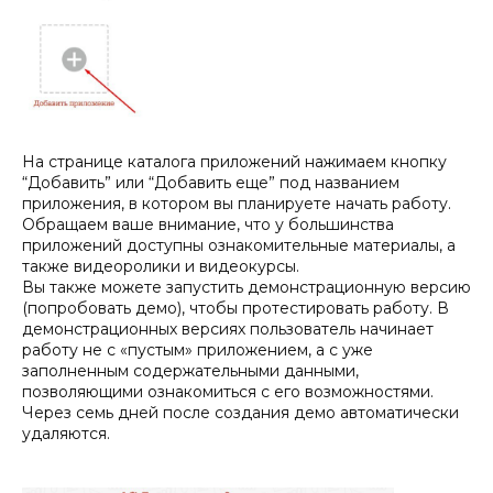
На странице каталога приложений нажимаем кнопку
“Добавить” или “Добавить еще” под названием
приложения, в котором вы планируете начать работу.
Обращаем ваше внимание, что у большинства
приложений доступны ознакомительные материалы, а
также видеоролики и видеокурсы.
Вы также можете запустить демонстрационную версию
(попробовать демо), чтобы протестировать работу. В
демонстрационных версиях пользователь начинает
работу не с «пустым» приложением, а с уже
заполненным содержательными данными,
позволяющими ознакомиться с его возможностями.
Через семь дней после создания демо автоматически
удаляются.