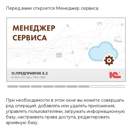
Перед вами откроется Менеджер сервиса:
При необходимости в этом окне вы можете совершать
ряд операций: добавлять или удалять приложения,
управлять пользователями, загружать информационную
базу, настраивать права доступа, редактировать
архивную базу.