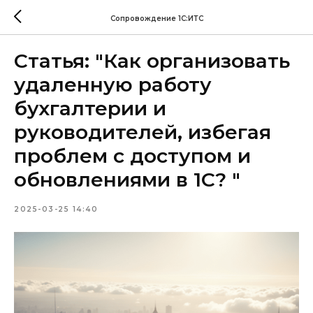
Сопровождение 1С:ИТС
Статья: "Как организовать
удаленную работу
бухгалтерии и
руководителей, избегая
проблем с доступом и
обновлениями в 1С? "
2025-03-25 14:40