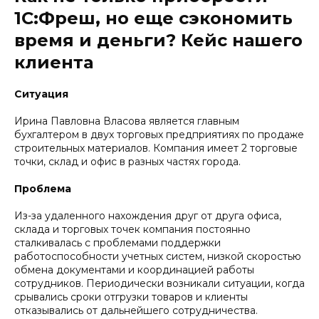
1С:Фреш, но еще сэкономить
время и деньги? Кейс нашего
клиента
Ситуация
Ирина Павловна Власова является главным
бухгалтером в двух торговых предприятиях по продаже
строительных материалов. Компания имеет 2 торговые
точки, склад и офис в разных частях города.
Проблема
Из-за удаленного нахождения друг от друга офиса,
склада и торговых точек компания постоянно
сталкивалась с проблемами поддержки
работоспособности учетных систем, низкой скоростью
обмена документами и координацией работы
сотрудников. Периодически возникали ситуации, когда
срывались сроки отгрузки товаров и клиенты
отказывались от дальнейшего сотрудничества.