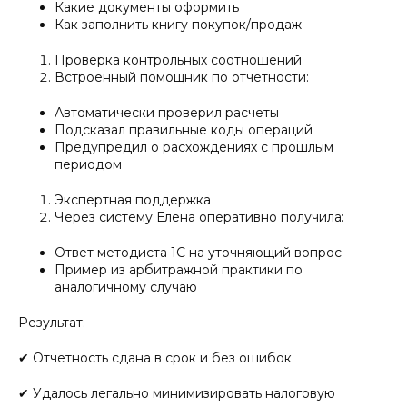
Какие документы оформить
Как заполнить книгу покупок/продаж
Проверка контрольных соотношений
Встроенный помощник по отчетности:
Автоматически проверил расчеты
Подсказал правильные коды операций
Предупредил о расхождениях с прошлым
периодом
Экспертная поддержка
Через систему Елена оперативно получила:
Ответ методиста 1С на уточняющий вопрос
Пример из арбитражной практики по
аналогичному случаю
Результат:
✔ Отчетность сдана в срок и без ошибок
✔ Удалось легально минимизировать налоговую