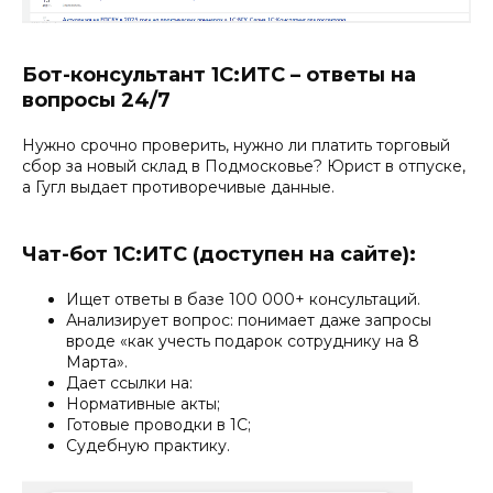
Бот-консультант 1С:ИТС – ответы на
вопросы 24/7
Нужно срочно проверить, нужно ли платить торговый
сбор за новый склад в Подмосковье? Юрист в отпуске,
а Гугл выдает противоречивые данные.
Чат-бот 1С:ИТС (доступен на сайте):
Ищет ответы в базе 100 000+ консультаций.
Анализирует вопрос: понимает даже запросы
вроде «как учесть подарок сотруднику на 8
Марта».
Дает ссылки на:
Нормативные акты;
Готовые проводки в 1С;
Судебную практику.