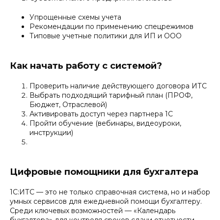
Упрощенные схемы учета
Рекомендации по применению спецрежимов
Типовые учетные политики для ИП и ООО
Как начать работу с системой?
Проверить наличие действующего договора ИТС
Выбрать подходящий тарифный план (ПРОФ,
Бюджет, Отраслевой)
Активировать доступ через партнера 1С
Пройти обучение (вебинары, видеоуроки,
инструкции)
Цифровые помощники для бухгалтера
1С:ИТС — это не только справочная система, но и набор
умных сервисов для ежедневной помощи бухгалтеру.
Среди ключевых возможностей — «Календарь