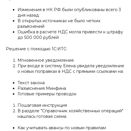
Изменения в НК РФ были опубликованы всего 3
дня назад
В открытых источниках не было четких
разъяснений
Ошибка в расчете НДС могла привести к штрафу
до 500 000 рублей
Решение с помощью 1С:ИТС:
Мгновенное уведомление
При входе в систему Елена увидела уведомление
о новых поправках в НДС с прямыми ссылками на:
Текст закона
Разъяснения Минфина
Готовые примеры проводок
Пошаговая инструкция
В разделе "Справочник хозяйственных операций"
нашлась готовая схема:
Как учитывать авансы по новым правилам