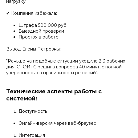
нагрузку
✔ Компания избежала:
Штрафа 500 000 руб.
Выездной проверки
Простоя в работе
Вывод Елены Петровны:
"Раньше на подобные ситуации уходило 2-3 рабочих
дня. С 1С:ИТС решила вопрос за 40 минут, с полной
уверенностью в правильности решений".
Технические аспекты работы с
системой:
Доступность
Онлайн-версия через веб-браузер
Интеграция