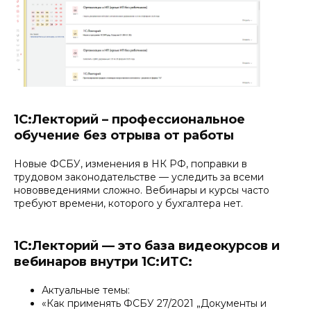
1С:Лекторий – профессиональное
обучение без отрыва от работы
Новые ФСБУ, изменения в НК РФ, поправки в
трудовом законодательстве — уследить за всеми
нововведениями сложно. Вебинары и курсы часто
требуют времени, которого у бухгалтера нет.
1С:Лекторий — это база видеокурсов и
вебинаров внутри 1С:ИТС:
Актуальные темы:
«Как применять ФСБУ 27/2021 „Документы и