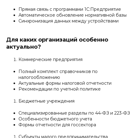
Прямая связь с программами 1С:Предприятие
Автоматическое обновление нормативной базы
Синхронизация данных между устройствами
Для каких организаций особенно
актуально?
Коммерческие предприятия
Полный комплект справочников по
налогообложению
Актуальные формы налоговой отчетности
Рекомендации по учетной политике
Бюджетные учреждения
Специализированные разделы по 44-ФЗ и 223-ФЗ
Особенности бюджетного учета
Формы отчетности для госсектора
Субъекты малого предпринимательства