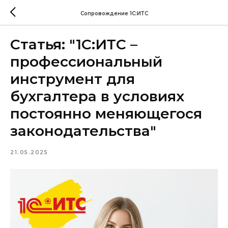
Сопровождение 1С:ИТС
Статья: "1С:ИТС –
профессиональный
инструмент для
бухгалтера в условиях
постоянно меняющегося
законодательства"
21.05.2025