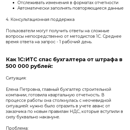
Отслеживать изменения в форматах отчетности
Автоматически заполнять повторяющиеся данные
4. Консультационная поддержка
Пользователи могут получить ответы на сложные
вопросы непосредственно от методистов 1С. Среднее
время ответа на запрос - 1 рабочий день.
Как 1С:ИТС спас бухгалтера от штрафа в
500 000 рублей:
Ситуация:
Елена Петровна, главный бухгалтер строительной
компании, готовила квартальную отчетность. В
процессе работы она столкнулась с неочевидной
ситуацией: нужно было отразить в учете аванс от
заказчика по новым правилам НДС, которые вступили в
силу буквально накануне.
Проблема: