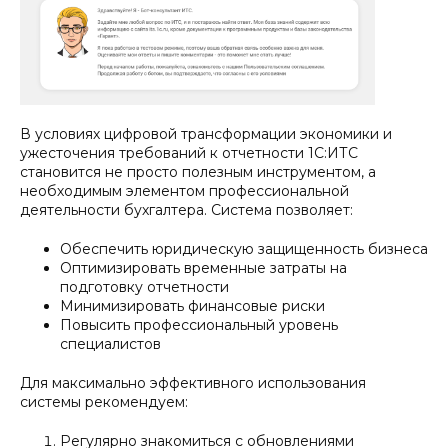
В условиях цифровой трансформации экономики и
ужесточения требований к отчетности 1С:ИТС
становится не просто полезным инструментом, а
необходимым элементом профессиональной
деятельности бухгалтера. Система позволяет:
Обеспечить юридическую защищенность бизнеса
Оптимизировать временные затраты на
подготовку отчетности
Минимизировать финансовые риски
Повысить профессиональный уровень
специалистов
Для максимально эффективного использования
системы рекомендуем:
Регулярно знакомиться с обновлениями