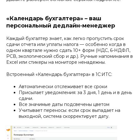
«Календарь бухгалтера» – ваш
персональный дедлайн-менеджер
Каждый бухгалтер знает, как легко пропустить срок
сдачи отчета или уплаты налога — особенно когда в
одном квартале нужно сдать 10+ форм (НДС, 6-НДФЛ,
РСВ, экологический сбор и др.). Ручные напоминания в
Excel или стикеры на мониторе ненадежны.
Встроенный «Календарь бухгалтера» в 1С:ИТС:
Автоматически отслеживает все сроки
Присылает уведомления: за 3 дня, 1 день и в день
сдачи.
Все значимые даты подсвечены цветом
Учитывает переносы: если срок выпадает на
выходной, система скорректирует дату.