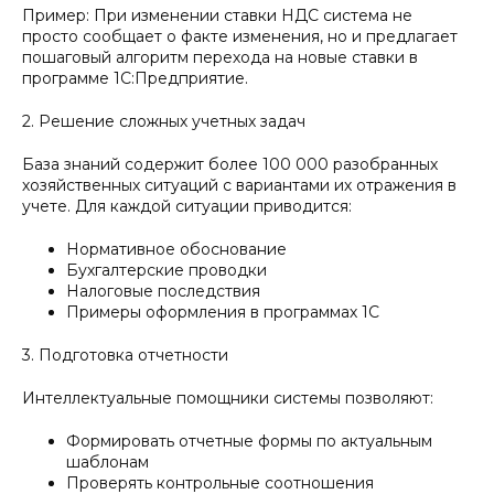
Пример: При изменении ставки НДС система не
просто сообщает о факте изменения, но и предлагает
пошаговый алгоритм перехода на новые ставки в
программе 1С:Предприятие.
2. Решение сложных учетных задач
База знаний содержит более 100 000 разобранных
хозяйственных ситуаций с вариантами их отражения в
учете. Для каждой ситуации приводится:
Нормативное обоснование
Бухгалтерские проводки
Налоговые последствия
Примеры оформления в программах 1С
3. Подготовка отчетности
Интеллектуальные помощники системы позволяют:
Формировать отчетные формы по актуальным
шаблонам
Проверять контрольные соотношения