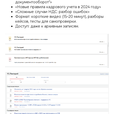
документооборот“»
«Новые правила кадрового учета в 2024 году»
«Сложные случаи НДС: разбор ошибок»
Формат: короткие видео (15–20 минут), разборы
кейсов, тесты для самопроверки.
Доступ: даже к архивным записям.