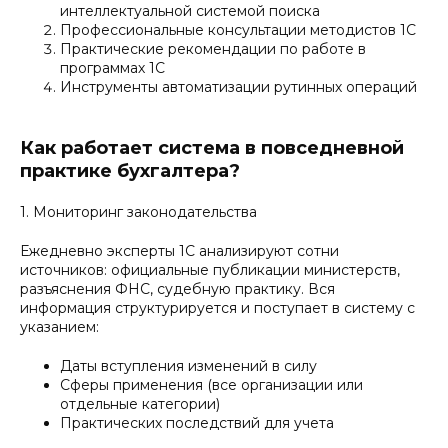
интеллектуальной системой поиска
Профессиональные консультации методистов 1С
Практические рекомендации по работе в
программах 1С
Инструменты автоматизации рутинных операций
Как работает система в повседневной
практике бухгалтера?
1. Мониторинг законодательства
Ежедневно эксперты 1С анализируют сотни
источников: официальные публикации министерств,
разъяснения ФНС, судебную практику. Вся
информация структурируется и поступает в систему с
указанием:
Даты вступления изменений в силу
Сферы применения (все организации или
отдельные категории)
Практических последствий для учета