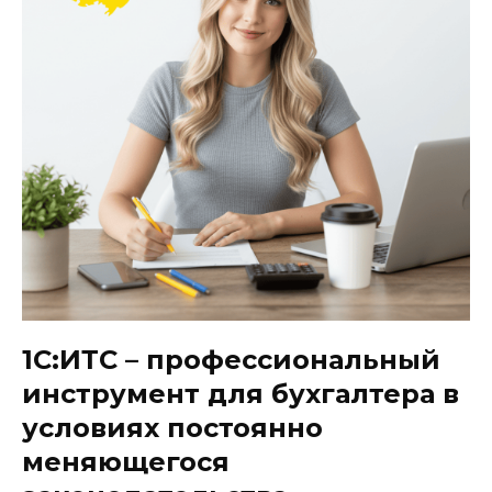
1С:ИТС – профессиональный
инструмент для бухгалтера в
условиях постоянно
меняющегося