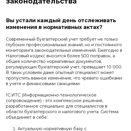
законодательства
Вы устали каждый день отслеживать
изменения в нормативных актах?
Современный бухгалтерский учет требует не только
глубоких профессиональных знаний, но и постоянного
мониторинга законодательных изменений. Ежегодно в
Налоговый кодекс вносится более 500 поправок, а
общее количество нормативных документов,
регулирующих бухгалтерский учет, превышает 10 000.
В таких условиях даже опытный специалист может
пропустить важное изменение, что чревато ошибками
в учете и финансовыми санкциями.
1С:ИТС (Информационно-технологическое
сопровождение) - это комплексное решение,
разработанное специально для специалистов в
области бухгалтерского и налогового учета. Система
объединяет в себе:
Актуальную нормативную базу с