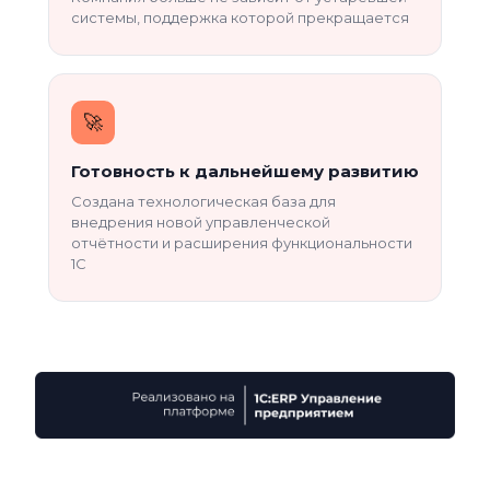
системы, поддержка которой прекращается
🚀
Готовность к дальнейшему развитию
Создана технологическая база для
внедрения новой управленческой
отчётности и расширения функциональности
1С