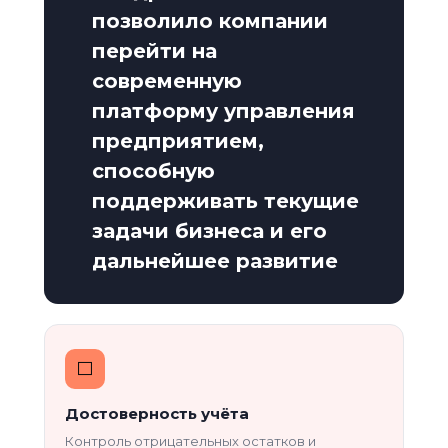
позволило компании
перейти на
современную
платформу управления
предприятием,
способную
поддерживать текущие
задачи бизнеса и его
дальнейшее развитие
⬜️
Достоверность учёта
Контроль отрицательных остатков и