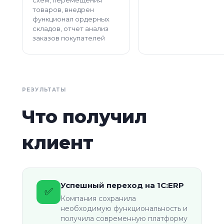
товаров, внедрен
функционал ордерных
складов, отчет анализ
заказов покупателей
РЕЗУЛЬТАТЫ
Что получил
клиент
Успешный переход на 1С:ERP
✅
Компания сохранила
необходимую функциональность и
получила современную платформу