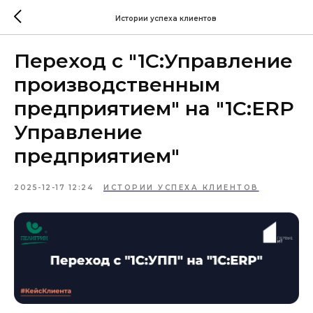
Истории успеха клиентов
Переход с "1С:Управление
производственным
предприятием" на "1С:ERP
Управление
предприятием"
2025-12-17 12:24
ИСТОРИИ УСПЕХА КЛИЕНТОВ