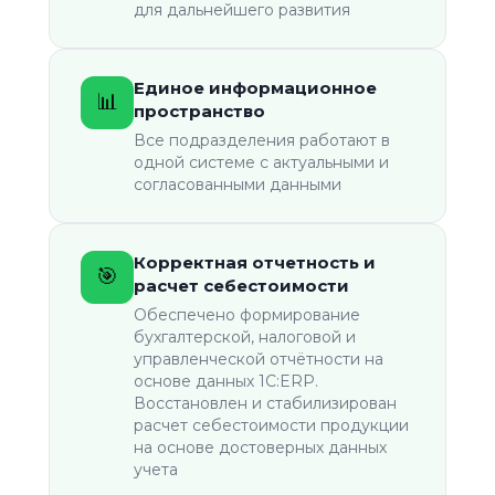
для дальнейшего развития
Единое информационное
📊️
пространство
Все подразделения работают в
одной системе с актуальными и
согласованными данными
Корректная отчетность и
🎯
расчет себестоимости
Обеспечено формирование
бухгалтерской, налоговой и
управленческой отчётности на
основе данных 1С:ERP.
Восстановлен и стабилизирован
расчет себестоимости продукции
на основе достоверных данных
учета