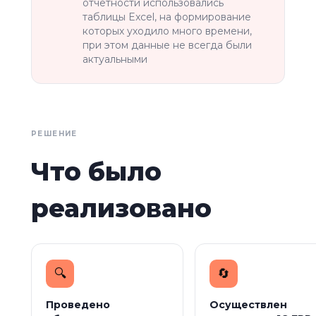
отчетности использовались
таблицы Excel, на формирование
которых уходило много времени,
при этом данные не всегда были
актуальными
РЕШЕНИЕ
Что было
реализовано
🔍
🔄️
Проведено
Осуществлен