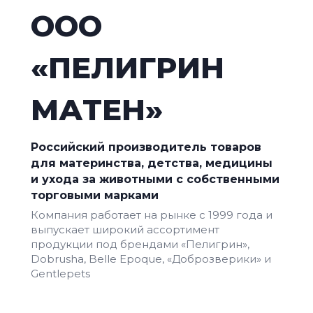
ООО
«ПЕЛИГРИН
МАТЕН»
Российский производитель товаров
для материнства, детства, медицины
и ухода за животными с собственными
торговыми марками
Компания работает на рынке с 1999 года и
выпускает широкий ассортимент
продукции под брендами «Пелигрин»,
Dobrusha, Belle Epoque, «Доброзверики» и
Gentlepets