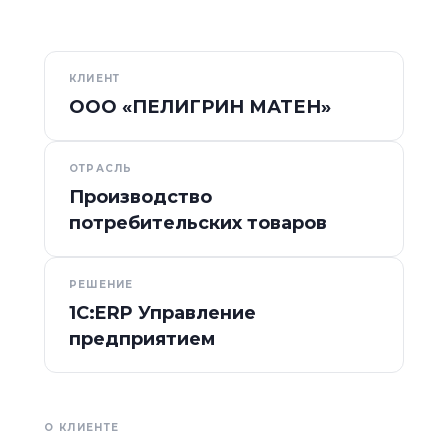
КЛИЕНТ
ООО «ПЕЛИГРИН МАТЕН»
ОТРАСЛЬ
Производство
потребительских товаров
РЕШЕНИЕ
1С:ERP Управление
предприятием
О КЛИЕНТЕ