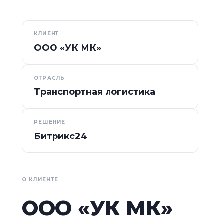
КЛИЕНТ
ООО «УК МК»
ОТРАСЛЬ
Транспортная логистика
РЕШЕНИЕ
Битрикс24
О КЛИЕНТЕ
ООО «УК МК»