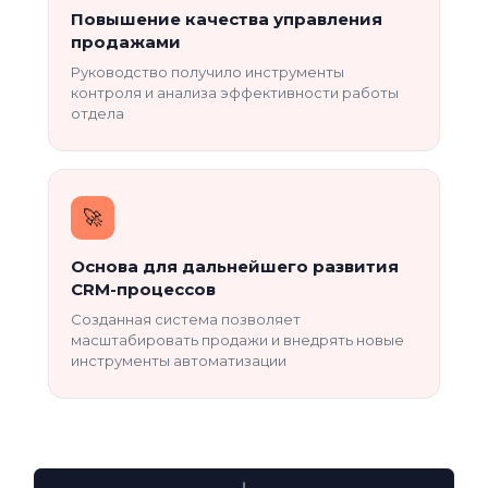
Повышение качества управления
продажами
Руководство получило инструменты
контроля и анализа эффективности работы
отдела
🚀
Основа для дальнейшего развития
CRM-процессов
Созданная система позволяет
масштабировать продажи и внедрять новые
инструменты автоматизации