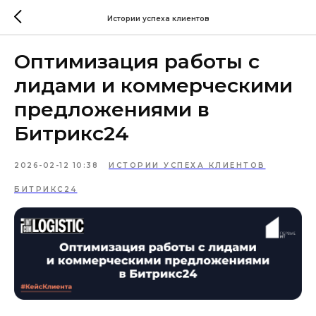
Истории успеха клиентов
Оптимизация работы с
лидами и коммерческими
предложениями в
Битрикс24
2026-02-12 10:38
ИСТОРИИ УСПЕХА КЛИЕНТОВ
БИТРИКС24