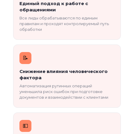
Единый подход к работе с
обращениями
Все лиды обрабатываются по единым
правилам и проходят контролируемый путь
обработки
📝
Снижение влияния человеческого
фактора
Автоматизация рутинных операций
уменьшила риск ошибок при подготовке
документов и взаимодействии с клиентами
💵️