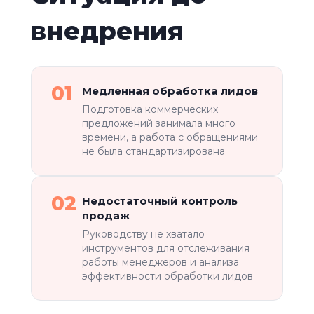
внедрения
01
Медленная обработка лидов
Подготовка коммерческих
предложений занимала много
времени, а работа с обращениями
не была стандартизирована
02
Недостаточный контроль
продаж
Руководству не хватало
инструментов для отслеживания
работы менеджеров и анализа
эффективности обработки лидов