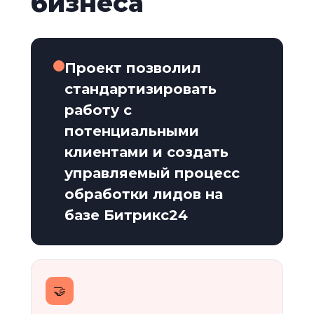
бизнеса
Проект позволил
стандартизировать
работу с
потенциальными
клиентами и создать
управляемый процесс
обработки лидов на
базе Битрикс24
🤝️