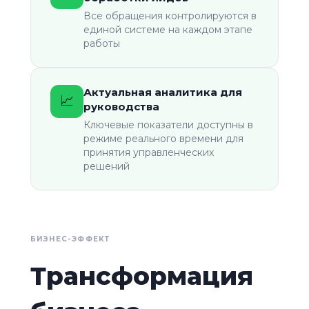
Все обращения контролируются в
единой системе на каждом этапе
работы
Актуальная аналитика для
📈
руководства
Ключевые показатели доступны в
режиме реального времени для
принятия управленческих
решений
БИЗНЕС-ЭФФЕКТ
Трансформация