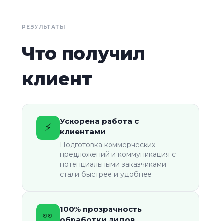
РЕЗУЛЬТАТЫ
Что получил
клиент
Ускорена работа с
⚡
клиентами
Подготовка коммерческих
предложений и коммуникация с
потенциальными заказчиками
стали быстрее и удобнее
100% прозрачность
👀️
обработки лидов