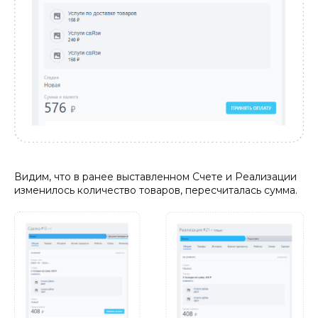
Видим, что в ранее выставленном Счете и Реализации
изменилось количество товаров, пересчиталась сумма.