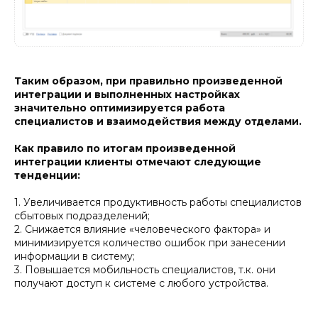
Таким образом, при правильно произведенной
интеграции и выполненных настройках
значительно оптимизируется работа
специалистов и взаимодействия между отделами.
Как правило по итогам произведенной
интеграции клиенты отмечают следующие
тенденции:
1. Увеличивается продуктивность работы специалистов
сбытовых подразделений;
2. Снижается влияние «человеческого фактора» и
минимизируется количество ошибок при занесении
информации в систему;
3. Повышается мобильность специалистов, т.к. они
получают доступ к системе с любого устройства.