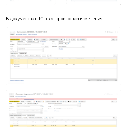
В документах в 1С тоже произошли изменения.