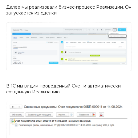
Далее мы реализовали бизнес-процесс Реализации. Он
запускается из сделки.
В 1С мы видим проведенный Счет и автоматически
созданную Реализацию.