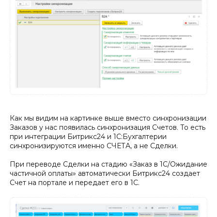
Как мы видим на картинке выше вместо синхронизации
Заказов у нас появилась синхронизация Счетов. То есть
при интеграции Битрикс24 и 1С:Бухгалтерии
синхронизируются именно СЧЕТА, а не Сделки.
При переводе Сделки на стадию «Заказ в 1С/Ожидание
частичной оплаты» автоматически Битрикс24 создает
Счет на портале и передает его в 1С.