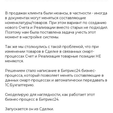
В продажах клиента были нюансы, в частности - иногда
в документах могут меняться составляющие
номенклатуры/товаров. При этом вариант по созданию
нового Счета и Реализации вместо старых не подходил.
Поэтому нам была поставлена задача учесть этот
момент в настройке системы.
Так же мы столкнулись с такой проблемой, что при
изменении товаров в Сделке в связанных смарт-
процессах Счет и Реализация товарные позиции НЕ
меняются.
Решением стало написание в Битрикс24 бизнес-
процесса, который позволяет менять составляющие в
данных смарт-процессах и автоматически передавать в
1С:Бухгалтерию.
Смоделирую для наглядности, как работает этот
бизнес-процесс в Битрикс24.
Запускается он из Сделки.