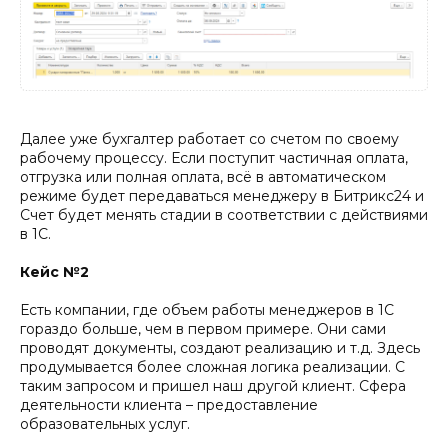
Далее уже бухгалтер работает со счетом по своему
рабочему процессу. Если поступит частичная оплата,
отгрузка или полная оплата, всё в автоматическом
режиме будет передаваться менеджеру в Битрикс24 и
Счет будет менять стадии в соответствии с действиями
в 1С.
Кейс №2
Есть компании, где объем работы менеджеров в 1С
гораздо больше, чем в первом примере. Они сами
проводят документы, создают реализацию и т.д. Здесь
продумывается более сложная логика реализации. С
таким запросом и пришел наш другой клиент. Сфера
деятельности клиента – предоставление
образовательных услуг.