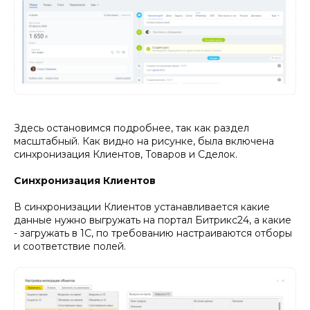
Здесь остановимся подробнее, так как раздел
масштабный. Как видно на рисунке, была включена
синхронизация Клиентов, Товаров и Сделок.
Синхронизация Клиентов
В синхронизации Клиентов устанавливается какие
данные нужно выгружать на портал Битрикс24, а какие
- загружать в 1С, по требованию настраиваются отборы
и соответствие полей.