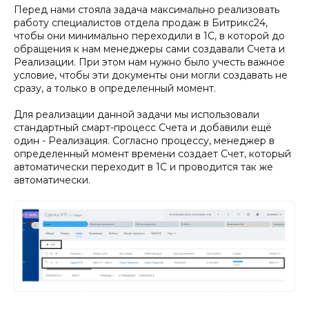
Перед нами стояла задача максимально реализовать
работу специалистов отдела продаж в Битрикс24,
чтобы они минимально переходили в 1С, в которой до
обращения к нам менеджеры сами создавали Счета и
Реализации. При этом нам нужно было учесть важное
условие, чтобы эти документы они могли создавать не
сразу, а только в определенный момент.
Для реализации данной задачи мы использовали
стандартный смарт-процесс Счета и добавили ещё
один - Реализация. Согласно процессу, менеджер в
определенный момент времени создает Счет, который
автоматически переходит в 1С и проводится так же
автоматически.