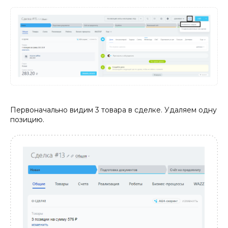
Первоначально видим 3 товара в сделке. Удаляем одну
позицию.