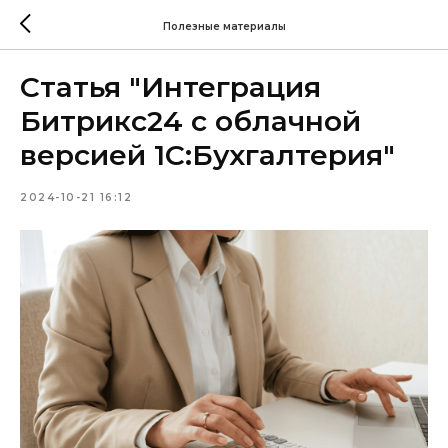
Полезные материалы
Статья "Интеграция
Битрикс24 с облачной
версией 1С:Бухгалтерия"
2024-10-21 16:12